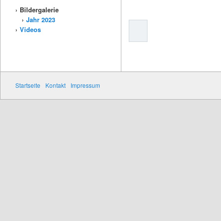
Bildergalerie
Jahr 2023
Videos
Startseite
Kontakt
Impressum